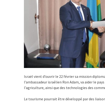
Israël vient d’ouvrir le 22 février sa mission dipl
l’ambassadeur israélien Ron Adam, va aider le pays 
l’agriculture, ainsi que des technologies des commu
Le tourisme pourrait être développé par des liaison