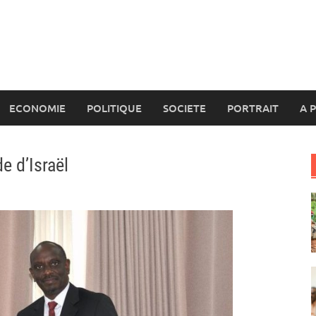
ECONOMIE
POLITIQUE
SOCIETE
PORTRAIT
A 
e d’Israël