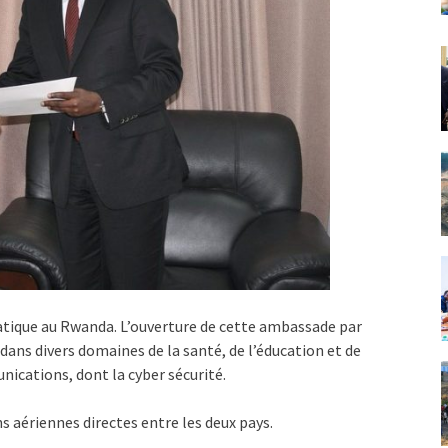
omatique au Rwanda. L’ouverture de cette ambassade par
dans divers domaines de la santé, de l’éducation et de
nications, dont la cyber sécurité.
s aériennes directes entre les deux pays.