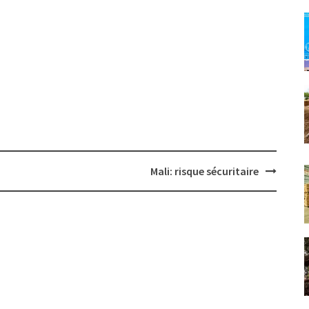
Mali: risque sécuritaire