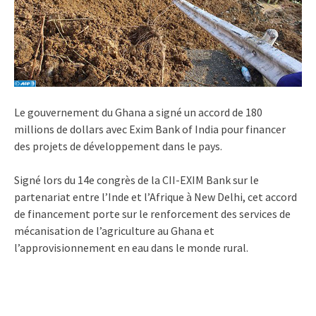
Le gouvernement du Ghana a signé un accord de 180
millions de dollars avec Exim Bank of India pour financer
des projets de développement dans le pays.
Signé lors du 14e congrès de la CII-EXIM Bank sur le
partenariat entre l’Inde et l’Afrique à New Delhi, cet accord
de financement porte sur le renforcement des services de
mécanisation de l’agriculture au Ghana et
l’approvisionnement en eau dans le monde rural.