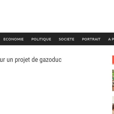
ECONOMIE
POLITIQUE
SOCIETE
PORTRAIT
A 
pour un projet de gazoduc