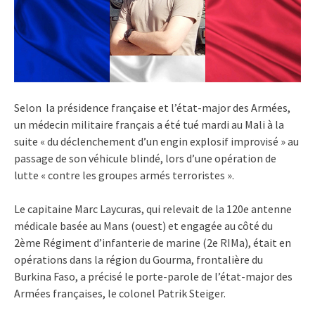
Selon la présidence française et l’état-major des Armées,
un médecin militaire français a été tué mardi au Mali à la
suite « du déclenchement d’un engin explosif improvisé » au
passage de son véhicule blindé, lors d’une opération de
lutte « contre les groupes armés terroristes ».
Le capitaine Marc Laycuras, qui relevait de la 120e antenne
médicale basée au Mans (ouest) et engagée au côté du
2ème Régiment d’infanterie de marine (2e RIMa), était en
opérations dans la région du Gourma, frontalière du
Burkina Faso, a précisé le porte-parole de l’état-major des
Armées françaises, le colonel Patrik Steiger.