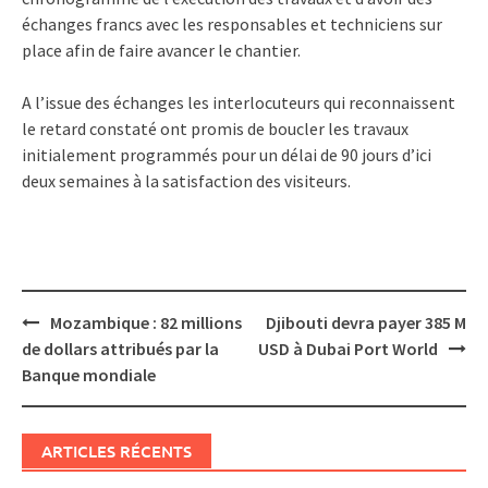
échanges francs avec les responsables et techniciens sur
place afin de faire avancer le chantier.
A l’issue des échanges les interlocuteurs qui reconnaissent
le retard constaté ont promis de boucler les travaux
initialement programmés pour un délai de 90 jours d’ici
deux semaines à la satisfaction des visiteurs.
Post
Mozambique : 82 millions
Djibouti devra payer 385 M
navigation
de dollars attribués par la
USD à Dubai Port World
Banque mondiale
ARTICLES RÉCENTS