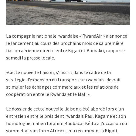
La compagnie nationale rwandaise « RwandAir » a annoncé
le lancement au cours des prochains mois de sa première
liaison aérienne directe entre Kigali et Bamako, rapporte
samedi la presse locale.
«Cette nouvelle liaison, s’inscrit dans le cadre de la
stratégie d’expansion du transporteur rwandais, devrait
stimuler les échanges commerciaux et les relations de
coopération entre le Rwanda et le Mali ».
Le dossier de cette nouvelle liaison a été abordé lors d’un
entretien entre le président rwandais Paul Kagame et son
homologue malien Ibrahim Boubacar Kéïta à l’occasion du
sommet «Transform Africa» tenu récemment à Kigali.