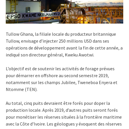
Tullow Ghana, la filiale locale du producteur britannique
Tullow, envisage d’injecter 250 millions USD dans ses
opérations de développement avant la fin de cette année, a
indiqué son directeur général, Kweku Awotwi.
L’objectif est de soutenir les activités de forage prévues
pour démarrer en offshore au second semestre 2019,
notamment sur les champs Jubilee, Tweneboa Enyera et
Ntomme (TEN).
Au total, cinq puits devraient être forés pour doper la
production locale. Après 2019, d’autres puits seront forés
pour monétiser les réserves situées à la frontière maritime
avec la Côte d’Ivoire. Les géologues y évoquent des réserves