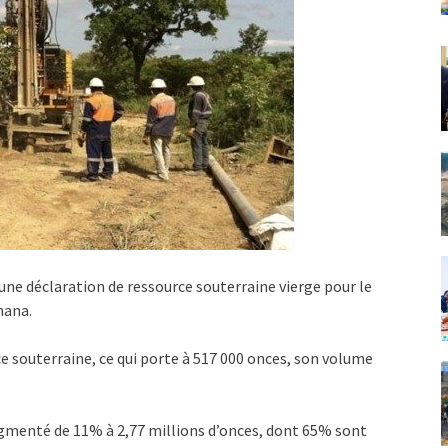
e déclaration de ressource souterraine vierge pour le
hana.
 souterraine, ce qui porte à 517 000 onces, son volume
ugmenté de 11% à 2,77 millions d’onces, dont 65% sont