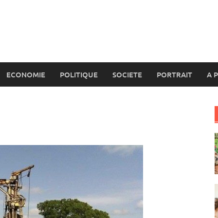
ECONOMIE
POLITIQUE
SOCIETE
PORTRAIT
A 