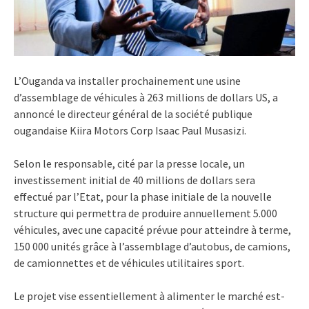
L’Ouganda va installer prochainement une usine
d’assemblage de véhicules à 263 millions de dollars US, a
annoncé le directeur général de la société publique
ougandaise Kiira Motors Corp Isaac Paul Musasizi.
Selon le responsable, cité par la presse locale, un
investissement initial de 40 millions de dollars sera
effectué par l’Etat, pour la phase initiale de la nouvelle
structure qui permettra de produire annuellement 5.000
véhicules, avec une capacité prévue pour atteindre à terme,
150 000 unités grâce à l’assemblage d’autobus, de camions,
de camionnettes et de véhicules utilitaires sport.
Le projet vise essentiellement à alimenter le marché est-