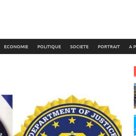
ECONOMIE
POLITIQUE
SOCIETE
PORTRAIT
A 