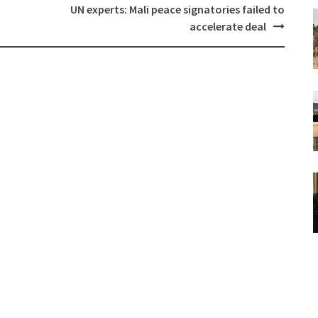
UN experts: Mali peace signatories failed to
accelerate deal