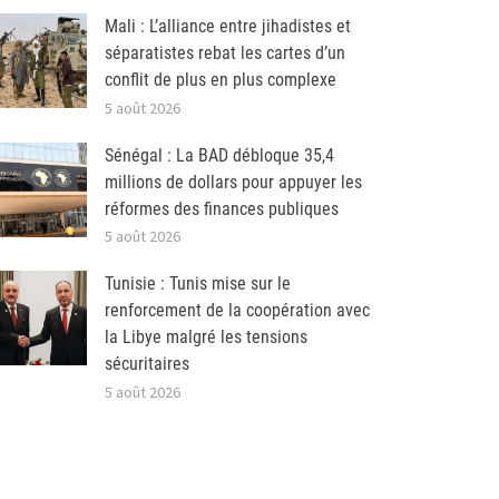
Mali : L’alliance entre jihadistes et
séparatistes rebat les cartes d’un
conflit de plus en plus complexe
5 août 2026
Sénégal : La BAD débloque 35,4
millions de dollars pour appuyer les
réformes des finances publiques
5 août 2026
Tunisie : Tunis mise sur le
renforcement de la coopération avec
la Libye malgré les tensions
sécuritaires
5 août 2026