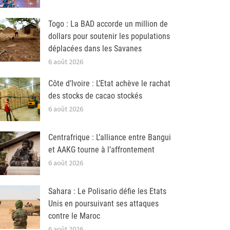
Togo : La BAD accorde un million de
dollars pour soutenir les populations
déplacées dans les Savanes
6 août 2026
Côte d’Ivoire : L’Etat achève le rachat
des stocks de cacao stockés
6 août 2026
Centrafrique : L’alliance entre Bangui
et AAKG tourne à l’affrontement
6 août 2026
Sahara : Le Polisario défie les Etats
Unis en poursuivant ses attaques
contre le Maroc
6 août 2026