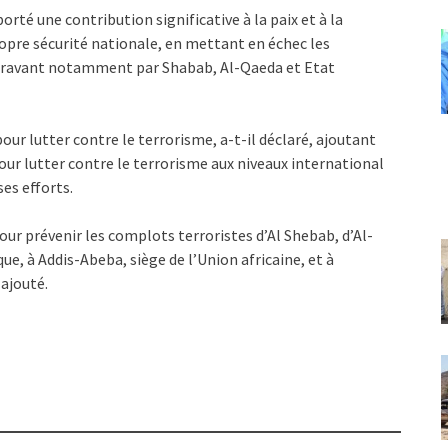
orté une contribution significative à la paix et à la
propre sécurité nationale, en mettant en échec les
paravant notamment par Shabab, Al-Qaeda et Etat
our lutter contre le terrorisme, a-t-il déclaré, ajoutant
our lutter contre le terrorisme aux niveaux international
ses efforts.
our prévenir les complots terroristes d’Al Shebab, d’Al-
que, à Addis-Abeba, siège de l’Union africaine, et à
 ajouté.