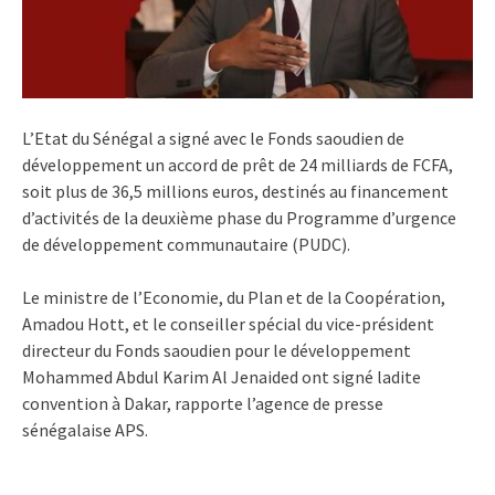
L’Etat du Sénégal a signé avec le Fonds saoudien de
développement un accord de prêt de 24 milliards de FCFA,
soit plus de 36,5 millions euros, destinés au financement
d’activités de la deuxième phase du Programme d’urgence
de développement communautaire (PUDC).
Le ministre de l’Economie, du Plan et de la Coopération,
Amadou Hott, et le conseiller spécial du vice-président
directeur du Fonds saoudien pour le développement
Mohammed Abdul Karim Al Jenaided ont signé ladite
convention à Dakar, rapporte l’agence de presse
sénégalaise APS.