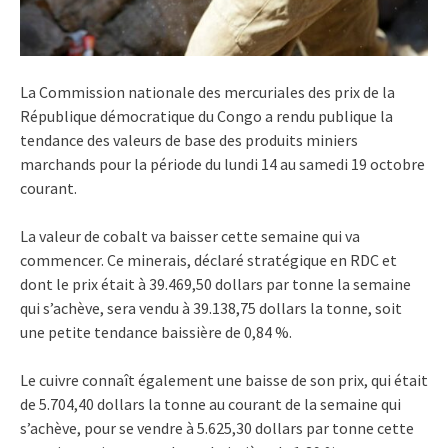
La Commission nationale des mercuriales des prix de la
République démocratique du Congo a rendu publique la
tendance des valeurs de base des produits miniers
marchands pour la période du lundi 14 au samedi 19 octobre
courant.
La valeur de cobalt va baisser cette semaine qui va
commencer. Ce minerais, déclaré stratégique en RDC et
dont le prix était à 39.469,50 dollars par tonne la semaine
qui s’achève, sera vendu à 39.138,75 dollars la tonne, soit
une petite tendance baissière de 0,84 %.
Le cuivre connaît également une baisse de son prix, qui était
de 5.704,40 dollars la tonne au courant de la semaine qui
s’achève, pour se vendre à 5.625,30 dollars par tonne cette