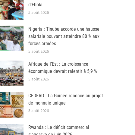
d’Ebola
5 août 2026
Nigeria : Tinubu accorde une hausse
salariale pouvant atteindre 80 % aux
forces armées
5 août 2026
Afrique de l’Est : La croissance
économique devrait ralentir à 5,9 %
5 août 2026
CEDEAO : La Guinée renonce au projet
de monnaie unique
5 août 2026
Rwanda : Le déficit commercial
s’aggrave en juin 2026