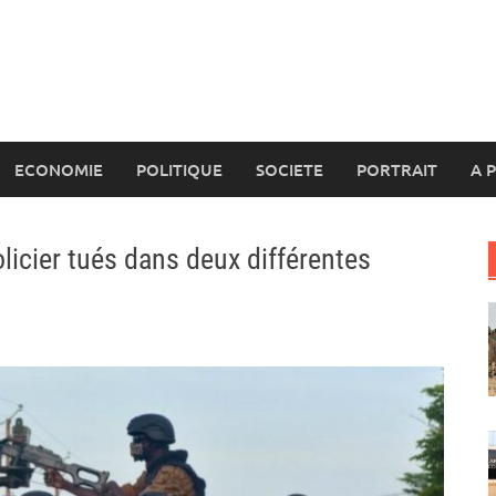
ECONOMIE
POLITIQUE
SOCIETE
PORTRAIT
A 
olicier tués dans deux différentes