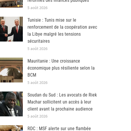
réformes des finances publiques
5 août 2026
Tunisie : Tunis mise sur le
renforcement de la coopération avec
la Libye malgré les tensions
sécuritaires
5 août 2026
Mauritanie : Une croissance
économique plus résiliente selon la
BCM
5 août 2026
Soudan du Sud : Les avocats de Riek
Machar sollicitent un accès à leur
client avant la prochaine audience
5 août 2026
RDC : MSF alerte sur une flambée