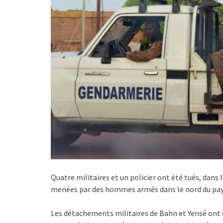
Quatre militaires et un policier ont été tués, dans 
menées par des hommes armés dans le nord du pays,
Les détachements militaires de Bahn et Yensé ont é