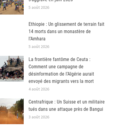
5 août 2026
Ethiopie : Un glissement de terrain fait
14 morts dans un monastère de
l’Amhara
5 août 2026
La frontière fantôme de Ceuta :
Comment une campagne de
désinformation de l’Algérie aurait
envoyé des migrants vers la mort
4 août 2026
Centrafrique : Un Suisse et un militaire
tués dans une attaque près de Bangui
3 août 2026