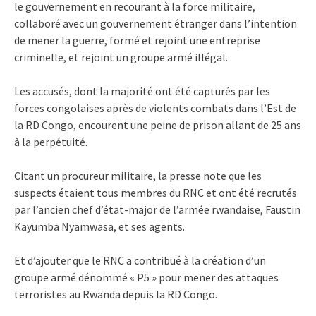
le gouvernement en recourant à la force militaire,
collaboré avec un gouvernement étranger dans l’intention
de mener la guerre, formé et rejoint une entreprise
criminelle, et rejoint un groupe armé illégal.
Les accusés, dont la majorité ont été capturés par les
forces congolaises après de violents combats dans l’Est de
la RD Congo, encourent une peine de prison allant de 25 ans
à la perpétuité.
Citant un procureur militaire, la presse note que les
suspects étaient tous membres du RNC et ont été recrutés
par l’ancien chef d’état-major de l’armée rwandaise, Faustin
Kayumba Nyamwasa, et ses agents.
Et d’ajouter que le RNC a contribué à la création d’un
groupe armé dénommé « P5 » pour mener des attaques
terroristes au Rwanda depuis la RD Congo.