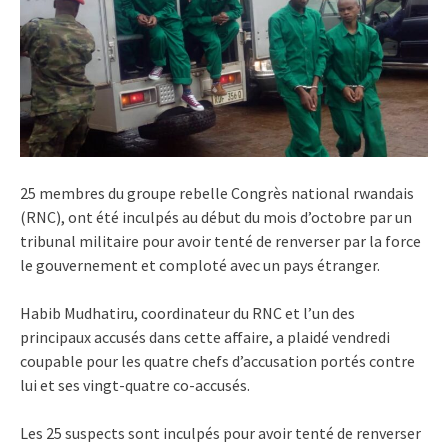
25 membres du groupe rebelle Congrès national rwandais
(RNC), ont été inculpés au début du mois d’octobre par un
tribunal militaire pour avoir tenté de renverser par la force
le gouvernement et comploté avec un pays étranger.
Habib Mudhatiru, coordinateur du RNC et l’un des
principaux accusés dans cette affaire, a plaidé vendredi
coupable pour les quatre chefs d’accusation portés contre
lui et ses vingt-quatre co-accusés.
Les 25 suspects sont inculpés pour avoir tenté de renverser