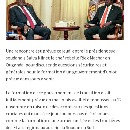
Une rencontre est prévue ce jeudi entre le président sud-
soudanais Salva Kiir et le chef rebelle Riek Machar en
Ouganda, pour discuter de questions sécuritaires et
générales pour la formation d’un gouvernement d’union
prévue dans jours à venir.
La formation de ce gouvernement de transition était
initialement prévue en mai, mais avait été repoussée au 12
novembre en raison de désaccords sur des questions
cruciales qui n’ont à ce jour toujours pas été résolues,
comme la formation d’une armée unifiée et les frontières
des Etats régionaux au sein du Soudan du Sud.