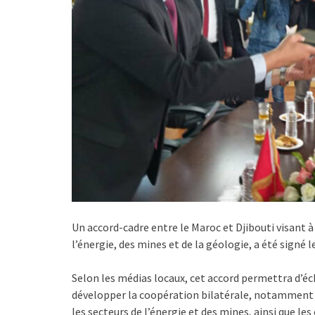
Un accord-cadre entre le Maroc et Djibouti visant 
l’énergie, des mines et de la géologie, a été signé 
Selon les médias locaux, cet accord permettra d’éc
développer la coopération bilatérale, notamment en
les secteurs de l’énergie et des mines, ainsi que le