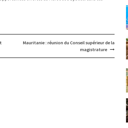
nt
Mauritanie : réunion du Conseil supérieur de la
magistrature