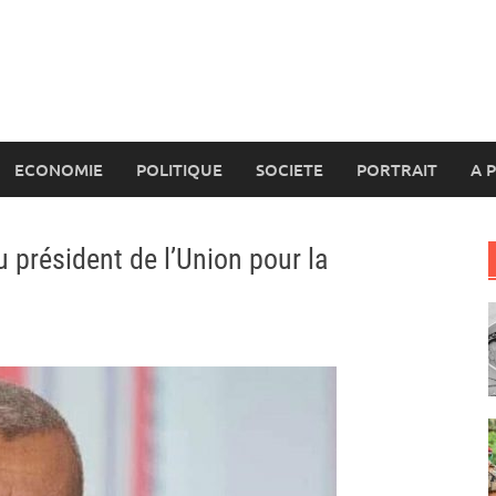
ECONOMIE
POLITIQUE
SOCIETE
PORTRAIT
A 
u président de l’Union pour la