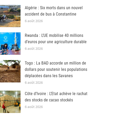
Algérie : Six morts dans un nouvel
accident de bus à Constantine
6 août 2026
Rwanda : L’UE mobilise 40 millions
d’euros pour une agriculture durable
6 août 2026
Togo : La BAD accorde un million de
dollars pour soutenir les populations
déplacées dans les Savanes
6 août 2026
Côte d’Ivoire : L’Etat achève le rachat
des stocks de cacao stockés
6 août 2026