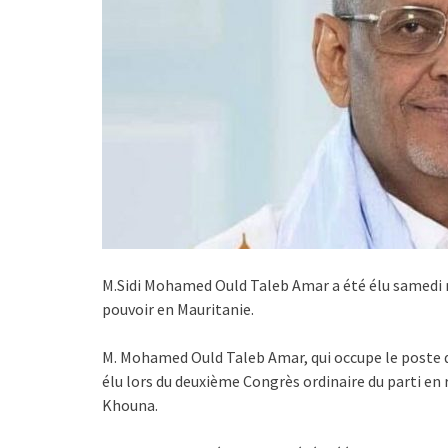
M.Sidi Mohamed Ould Taleb Amar a été élu samedi n
pouvoir en Mauritanie.
M. Mohamed Ould Taleb Amar, qui occupe le poste de
élu lors du deuxième Congrès ordinaire du parti
Khouna.