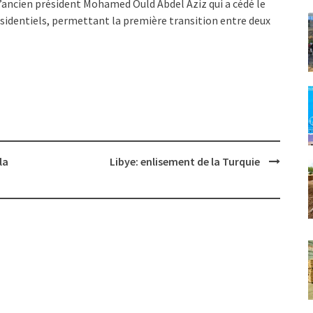
 l’ancien président Mohamed Ould Abdel Aziz qui a cédé le
sidentiels, permettant la première transition entre deux
la
Libye: enlisement de la Turquie