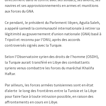
navires et ses approvisionnements en armes et munitions
aux forces du GNA.
Ce pendant, le président du Parlement libyen, Aguila Saleh,
a appelé samedi la communauté internationale à retirer sa
légitimité au gouvernement d’union nationale (GNA) basé à
Tripoli et reconnu par l’ONU, après des accords
controversés signés avec la Turquie.
Selon l’Observatoire syrien des droits de l’homme (OSDH),
la Turquie aurait transféré en Libye des combattants
syriens venus combattre les forces du maréchal Khalifa
Haftar.
Par ailleurs, les forces armées tunisiennes sont en état
d’alerte le long des frontières entre la Tunisie et la Libye
pour faire face à toute intrusion possible, en raison des
affrontements en cours en Libye.