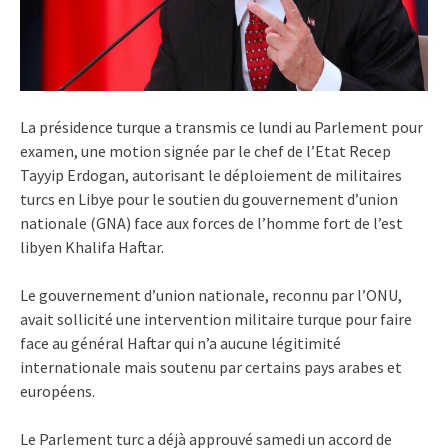
La présidence turque a transmis ce lundi au Parlement pour
examen, une motion signée par le chef de l’Etat Recep
Tayyip Erdogan, autorisant le déploiement de militaires
turcs en Libye pour le soutien du gouvernement d’union
nationale (GNA) face aux forces de l’homme fort de l’est
libyen Khalifa Haftar.
Le gouvernement d’union nationale, reconnu par l’ONU,
avait sollicité une intervention militaire turque pour faire
face au général Haftar qui n’a aucune légitimité
internationale mais soutenu par certains pays arabes et
européens.
Le Parlement turc a déjà approuvé samedi un accord de