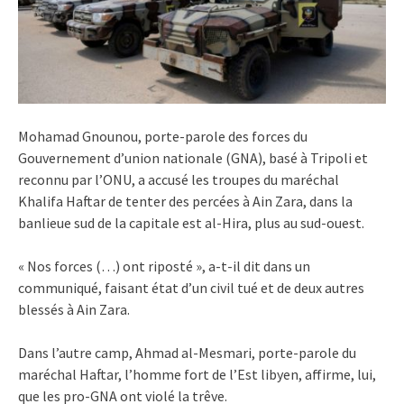
Mohamad Gnounou, porte-parole des forces du
Gouvernement d’union nationale (GNA), basé à Tripoli et
reconnu par l’ONU, a accusé les troupes du maréchal
Khalifa Haftar de tenter des percées à Ain Zara, dans la
banlieue sud de la capitale est al-Hira, plus au sud-ouest.
« Nos forces (…) ont riposté », a-t-il dit dans un
communiqué, faisant état d’un civil tué et de deux autres
blessés à Ain Zara.
Dans l’autre camp, Ahmad al-Mesmari, porte-parole du
maréchal Haftar, l’homme fort de l’Est libyen, affirme, lui,
que les pro-GNA ont violé la trêve.