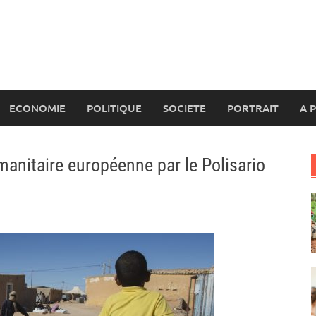
ECONOMIE
POLITIQUE
SOCIETE
PORTRAIT
A 
manitaire européenne par le Polisario