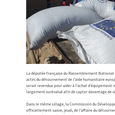
La députée française du Rassemblement National 
actes du détournement de l’aide humanitaire europée
serait revendue pour aider à l’achat d’équipement m
largement surévalué afin de capter davantage de s
Dans le même sillage, la Commission du Développ
officiellement saisie, jeudi, de l’affaire du détou