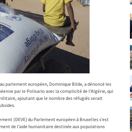
au parlement européen, Dominique Bilde, a dénoncé les
nne par le Polisario avec la complicité de l’Algérie, qui
ilitaire, ajoutant que le nombre des réfugiés serait
ubsides.
ement (DEVE) du Parlement européen à Bruxelles s’est
rnement de l’aide humanitaire destinée aux populations