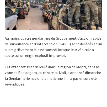
Au moins quatre gendarmes du Groupement d’action rapide
de surveillance et d’intervention (GARSI) sont décédés et un
autre grièvement blessé samedi lorsque leur véhicule a
sauté sur un engin explosif improvisé.
Cet attentat s’est déroulé dans la région de Mopti, dans la
zone de Badiangara, au centre du Mali, a annoncé dimanche
la Gendarmerie nationale malienne. Il n’a pas encore été
revendiquée.