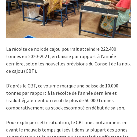
La récolte de noix de cajou pourrait atteindre 222.400
tonnes en 2020-2021, en baisse par rapport à l’année
dernière, selon les nouvelles prévisions du Conseil de la noix
de cajou (CBT).
D’après le CBT, ce volume marque une baisse de 10.000
tonnes par rapport à la récolte de l’année dernière et
traduit également un recul de plus de 50.000 tonnes
comparativement au stock escompté en début de saison.
Pour expliquer cette situation, le CBT met notamment en
avant le mauvais temps qui sévit dans la plupart des zones
de production et la propagation des maladies affectant les