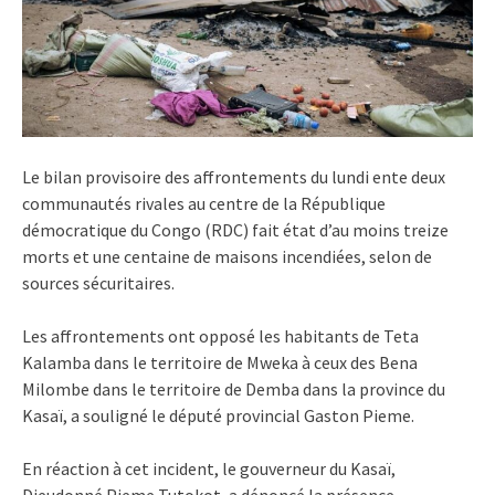
Le bilan provisoire des affrontements du lundi ente deux
communautés rivales au centre de la République
démocratique du Congo (RDC) fait état d’au moins treize
morts et une centaine de maisons incendiées, selon de
sources sécuritaires.
Les affrontements ont opposé les habitants de Teta
Kalamba dans le territoire de Mweka à ceux des Bena
Milombe dans le territoire de Demba dans la province du
Kasaï, a souligné le député provincial Gaston Pieme.
En réaction à cet incident, le gouverneur du Kasaï,
Dieudonné Pieme Tutokot, a dénoncé la présence