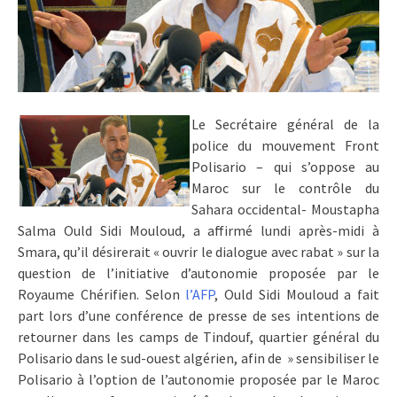
Le Secrétaire général de la
police du mouvement Front
Polisario – qui s’oppose au
Maroc sur le contrôle du
Sahara occidental- Moustapha
Salma Ould Sidi Mouloud, a affirmé lundi après-midi à
Smara, qu’il désirerait « ouvrir le dialogue avec rabat » sur la
question de l’initiative d’autonomie proposée par le
Royaume Chérifien. Selon
l’AFP
, Ould Sidi Mouloud a fait
part lors d’une conférence de presse de ses intentions de
retourner dans les camps de Tindouf, quartier général du
Polisario dans le sud-ouest algérien, afin de » sensibiliser le
Polisario à l’option de l’autonomie proposée par le Maroc