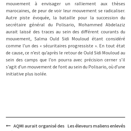
mouvement à envisager un ralliement aux thèses
marocaines, de peur de voir leur mouvement se radicaliser.
Autre piste évoquée, la bataille pour la succession du
secrétaire général du Polisario, Mohammed Abdelaziz
aurait laissé des traces au sein des différent courants du
mouvement, Salma Ould Sidi Mouloud étant considéré
comme l’un des « sécuritaires progressiste ». En tout état
de cause, ce n’est qu’après le retour de Ould Sidi Mouloud au
sein des camps que l’on pourra avec précision cerner s’il
s’agit d’un mouvement de font au sein du Polisario, où d’une
initiative plus isolée.
Post
AQMI aurait organisé des
Les éleveurs maliens enlevés