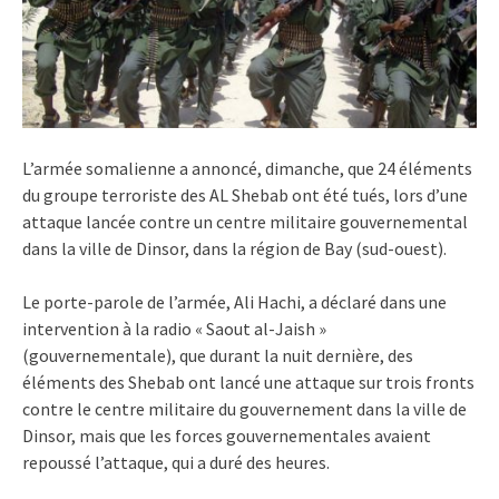
L’armée somalienne a annoncé, dimanche, que 24 éléments
du groupe terroriste des AL Shebab ont été tués, lors d’une
attaque lancée contre un centre militaire gouvernemental
dans la ville de Dinsor, dans la région de Bay (sud-ouest).
Le porte-parole de l’armée, Ali Hachi, a déclaré dans une
intervention à la radio « Saout al-Jaish »
(gouvernementale), que durant la nuit dernière, des
éléments des Shebab ont lancé une attaque sur trois fronts
contre le centre militaire du gouvernement dans la ville de
Dinsor, mais que les forces gouvernementales avaient
repoussé l’attaque, qui a duré des heures.