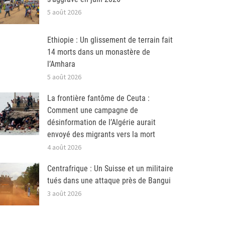
5 août 2026
Ethiopie : Un glissement de terrain fait
14 morts dans un monastère de
l’Amhara
5 août 2026
La frontière fantôme de Ceuta :
Comment une campagne de
désinformation de l’Algérie aurait
envoyé des migrants vers la mort
4 août 2026
Centrafrique : Un Suisse et un militaire
tués dans une attaque près de Bangui
3 août 2026