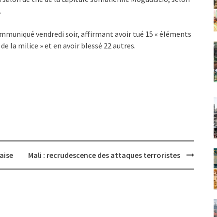
.
mmuniqué vendredi soir, affirmant avoir tué 15 « éléments
 la milice » et en avoir blessé 22 autres.
aise
Mali : recrudescence des attaques terroristes