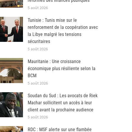
réformes des finances publiques
5 août 2026
Tunisie : Tunis mise sur le
renforcement de la coopération avec
la Libye malgré les tensions
sécuritaires
5 août 2026
Mauritanie : Une croissance
économique plus résiliente selon la
BCM
5 août 2026
Soudan du Sud : Les avocats de Riek
Machar sollicitent un accès à leur
client avant la prochaine audience
5 août 2026
RDC : MSF alerte sur une flambée