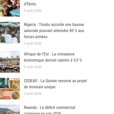
d’Ebola
5 août 2026
Nigeria : Tinubu accorde une hausse
salariale pouvant atteindre 80 % aux
forces armées
5 août 2026
Afrique de l’Est : La croissance
économique devrait ralentir à 5,9 %
5 août 2026
CEDEAO : La Guinée renonce au projet
de monnaie unique
5 août 2026
Rwanda : Le déficit commercial
s’aggrave en juin 2026