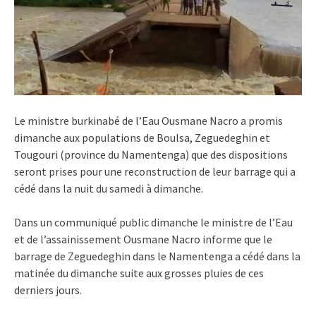
Le ministre burkinabé de l’Eau Ousmane Nacro a promis
dimanche aux populations de Boulsa, Zeguedeghin et
Tougouri (province du Namentenga) que des dispositions
seront prises pour une reconstruction de leur barrage qui a
cédé dans la nuit du samedi à dimanche.
Dans un communiqué public dimanche le ministre de l’Eau
et de l’assainissement Ousmane Nacro informe que le
barrage de Zeguedeghin dans le Namentenga a cédé dans la
matinée du dimanche suite aux grosses pluies de ces
derniers jours.