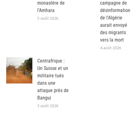
monastère de
campagne de
l’Amhara
désinformation
de l’Algérie
5 août 2026
aurait envoyé
des migrants
vers la mort
4 août 2026
Centrafrique :
Un Suisse et un
militaire tués
dans une
attaque près de
Bangui
3 août 2026