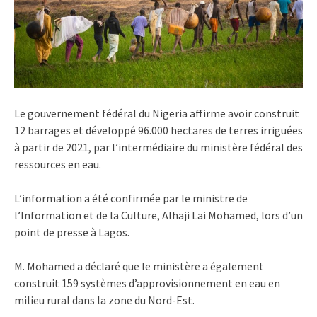
Le gouvernement fédéral du Nigeria affirme avoir construit
12 barrages et développé 96.000 hectares de terres irriguées
à partir de 2021, par l’intermédiaire du ministère fédéral des
ressources en eau.
L’information a été confirmée par le ministre de
l’Information et de la Culture, Alhaji Lai Mohamed, lors d’un
point de presse à Lagos.
M. Mohamed a déclaré que le ministère a également
construit 159 systèmes d’approvisionnement en eau en
milieu rural dans la zone du Nord-Est.