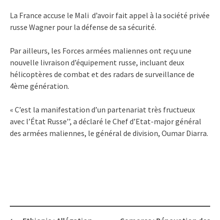
La France accuse le Mali d’avoir fait appel à la société privée
russe Wagner pour la défense de sa sécurité.
Par ailleurs, les Forces armées maliennes ont reçu une
nouvelle livraison d’équipement russe, incluant deux
hélicoptères de combat et des radars de surveillance de
4ème génération.
« C’est la manifestation d’un partenariat très fructueux
avec l’État Russe’’, a déclaré le Chef d’Etat-major général
des armées maliennes, le général de division, Oumar Diarra.
Post