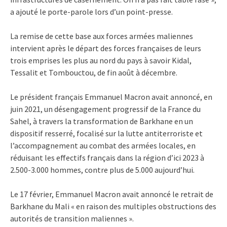
a ajouté le porte-parole lors d’un point-presse.
La remise de cette base aux forces armées maliennes
intervient après le départ des forces françaises de leurs
trois emprises les plus au nord du pays à savoir Kidal,
Tessalit et Tombouctou, de fin août à décembre.
Le président français Emmanuel Macron avait annoncé, en
juin 2021, un désengagement progressif de la France du
Sahel, à travers la transformation de Barkhane en un
dispositif resserré, focalisé sur la lutte antiterroriste et
l’accompagnement au combat des armées locales, en
réduisant les effectifs français dans la région d’ici 2023 à
2.500-3.000 hommes, contre plus de 5.000 aujourd’hui.
Le 17 février, Emmanuel Macron avait annoncé le retrait de
Barkhane du Mali « en raison des multiples obstructions des
autorités de transition maliennes ».