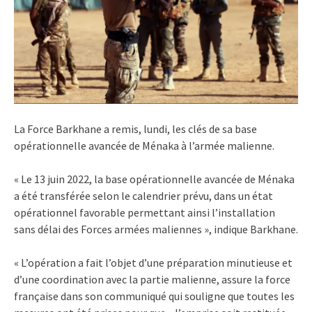
La Force Barkhane a remis, lundi, les clés de sa base
opérationnelle avancée de Ménaka à l’armée malienne.
« Le 13 juin 2022, la base opérationnelle avancée de Ménaka
a été transférée selon le calendrier prévu, dans un état
opérationnel favorable permettant ainsi l’installation
sans délai des Forces armées maliennes », indique Barkhane.
« L’opération a fait l’objet d’une préparation minutieuse et
d’une coordination avec la partie malienne, assure la force
française dans son communiqué qui souligne que toutes les