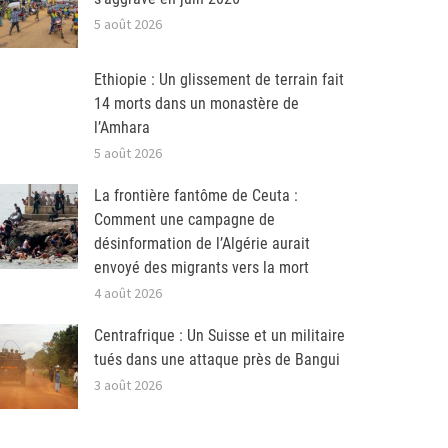
5 août 2026
Ethiopie : Un glissement de terrain fait
14 morts dans un monastère de
l’Amhara
5 août 2026
La frontière fantôme de Ceuta :
Comment une campagne de
désinformation de l’Algérie aurait
envoyé des migrants vers la mort
4 août 2026
Centrafrique : Un Suisse et un militaire
tués dans une attaque près de Bangui
3 août 2026