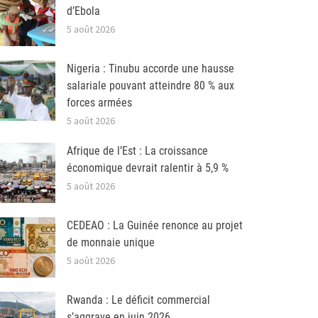
d’Ebola
5 août 2026
Nigeria : Tinubu accorde une hausse
salariale pouvant atteindre 80 % aux
forces armées
5 août 2026
Afrique de l’Est : La croissance
économique devrait ralentir à 5,9 %
5 août 2026
CEDEAO : La Guinée renonce au projet
de monnaie unique
5 août 2026
Rwanda : Le déficit commercial
s’aggrave en juin 2026