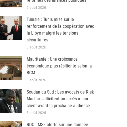
réformes des finances publiques
5 août 2026
Tunisie : Tunis mise sur le
renforcement de la coopération avec
la Libye malgré les tensions
sécuritaires
5 août 2026
Mauritanie : Une croissance
économique plus résiliente selon la
BCM
5 août 2026
Soudan du Sud : Les avocats de Riek
Machar sollicitent un accès à leur
client avant la prochaine audience
5 août 2026
RDC : MSF alerte sur une flambée