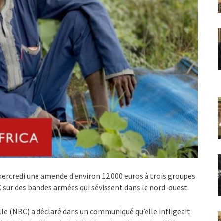
 mercredi une amende d’environ 12.000 euros à trois groupes
C sur des bandes armées qui sévissent dans le nord-ouest.
le (NBC) a déclaré dans un communiqué qu’elle infligeait