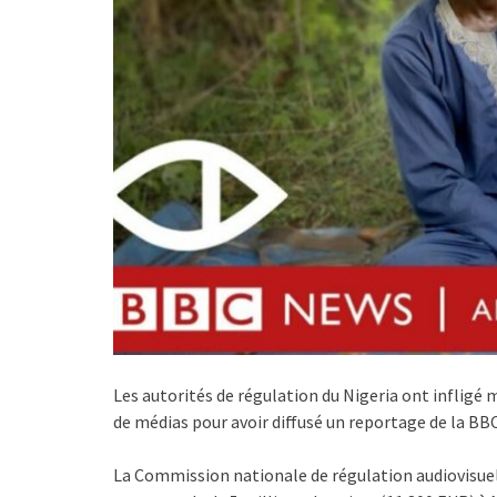
Les autorités de régulation du Nigeria ont infligé
de médias pour avoir diffusé un reportage de la BB
La Commission nationale de régulation audiovisuel