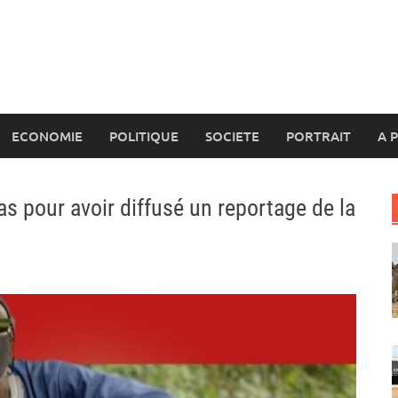
ECONOMIE
POLITIQUE
SOCIETE
PORTRAIT
A 
s pour avoir diffusé un reportage de la