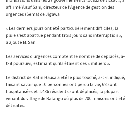
affirmé Yusuf Sani, directeur de l’Agence de gestion des
urgences (Sema) de Jigawa.
« Les derniers jours ont été particulièrement difficiles, la
pluie s’est abattue pendant trois jours sans interruption »,
a ajouté M. Sani.
Les services d’urgences comptent le nombre de déplacés, a-
t-il poursuivi, estimant qu’ils étaient des « milliers ».
Le district de Kafin Hausa a été le plus touché, a-t-il indiqué,
faisant savoir que 10 personnes ont perdu la vie, 68 sont
hospitalisées et 1.436 résidents sont déplacés, la plupart
venant du village de Balangu où plus de 200 maisons ont été
détruites.