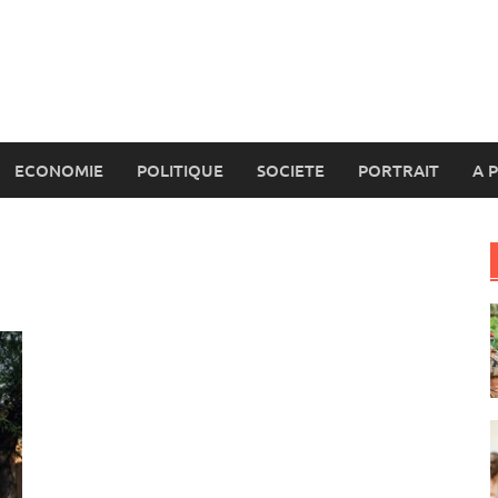
ECONOMIE
POLITIQUE
SOCIETE
PORTRAIT
A 