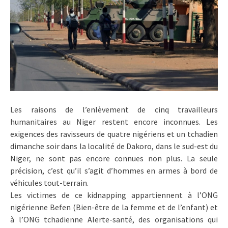
Les raisons de l’enlèvement de cinq travailleurs
humanitaires au Niger restent encore inconnues. Les
exigences des ravisseurs de quatre nigériens et un tchadien
dimanche soir dans la localité de Dakoro, dans le sud-est du
Niger, ne sont pas encore connues non plus. La seule
précision, c’est qu’il s’agit d’hommes en armes à bord de
véhicules tout-terrain.
Les victimes de ce kidnapping appartiennent à l’ONG
nigérienne Befen (Bien-être de la femme et de l’enfant) et
à l’ONG tchadienne Alerte-santé, des organisations qui