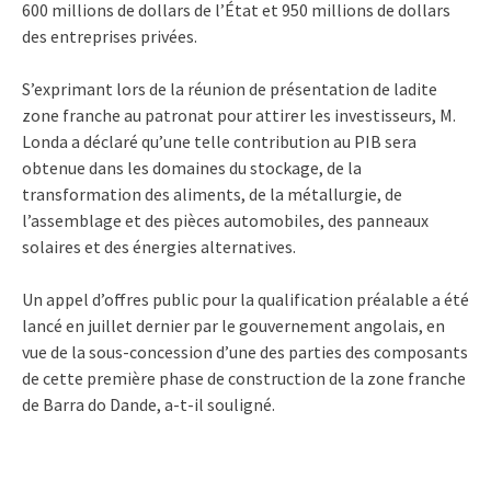
600 millions de dollars de l’État et 950 millions de dollars
des entreprises privées.
S’exprimant lors de la réunion de présentation de ladite
zone franche au patronat pour attirer les investisseurs, M.
Londa a déclaré qu’une telle contribution au PIB sera
obtenue dans les domaines du stockage, de la
transformation des aliments, de la métallurgie, de
l’assemblage et des pièces automobiles, des panneaux
solaires et des énergies alternatives.
Un appel d’offres public pour la qualification préalable a été
lancé en juillet dernier par le gouvernement angolais, en
vue de la sous-concession d’une des parties des composants
de cette première phase de construction de la zone franche
de Barra do Dande, a-t-il souligné.