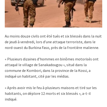
Au moins douze civils ont été tués et six blessés dans la nuit
de jeudi à vendredi, lors d’une attaque terroriste, dans le
nord-ouest du Burkina Faso, près de la frontière malienne.
« Plusieurs dizaines d’hommes en binômes motorisés ont
attaqué le village de Sanakadougou », situé dans la
commune de Kombori, dans la province de la Kossi, a
indiqué un habitant, cité par les médias.
« Après avoir mis le feu à plusieurs maisons et tiré sur les
habitants, on déplore 12 morts et six blessés », a-t-il
indiqué.