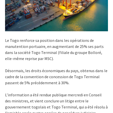
Le Togo renforce sa position dans les opérations de
manutention portuaire, en augmentant de 25% ses parts
dans la société Togo Terminal (filiale du groupe Bolloré,
elle-même reprise par MSC).
Désormais, les droits économiques du pays, obtenus dans le
cadre de la convention de concession de Togo Terminal
passent de 5% précédemment à 30%.
L’information a été rendue publique mercredi en Conseil
des ministres, et vient conclure un litige entre le
gouvernement togolais et Togo Terminal, qui a été résolu à
l’amiable après quatre années de procédure judiciaire.