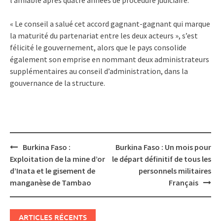
« Le conseil a salué cet accord gagnant-gagnant qui marque
la maturité du partenariat entre les deux acteurs », s’est
félicité le gouvernement, alors que le pays consolide
également son emprise en nommant deux administrateurs
supplémentaires au conseil d’administration, dans la
gouvernance de la structure.
Post
Burkina Faso :
Burkina Faso : Un mois pour
navigation
Exploitation de la mine d’or
le départ définitif de tous les
d’Inata et le gisement de
personnels militaires
manganèse de Tambao
Français
ARTICLES RÉCENTS