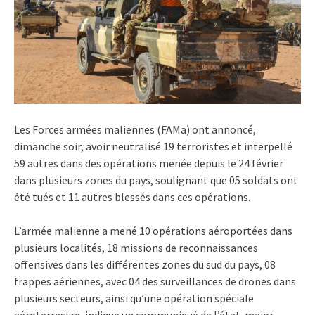
Les Forces armées maliennes (FAMa) ont annoncé,
dimanche soir, avoir neutralisé 19 terroristes et interpellé
59 autres dans des opérations menée depuis le 24 février
dans plusieurs zones du pays, soulignant que 05 soldats ont
été tués et 11 autres blessés dans ces opérations.
L’armée malienne a mené 10 opérations aéroportées dans
plusieurs localités, 18 missions de reconnaissances
offensives dans les différentes zones du sud du pays, 08
frappes aériennes, avec 04 des surveillances de drones dans
plusieurs secteurs, ainsi qu’une opération spéciale