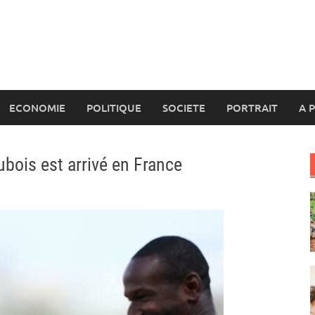
ECONOMIE
POLITIQUE
SOCIETE
PORTRAIT
A 
Dubois est arrivé en France