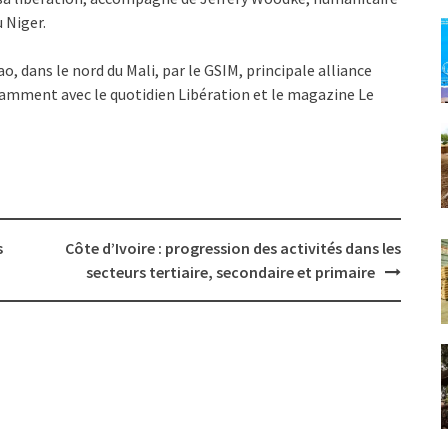
 Niger.
ao, dans le nord du Mali, par le GSIM, principale alliance
notamment avec le quotidien Libération et le magazine Le
s
Côte d’Ivoire : progression des activités dans les
secteurs tertiaire, secondaire et primaire