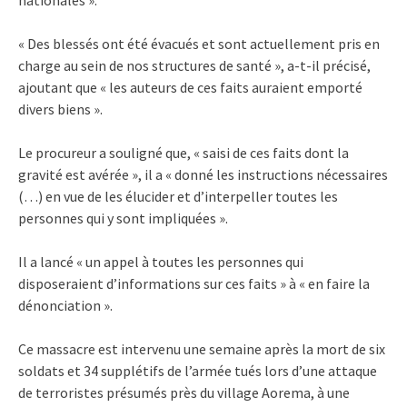
« Des blessés ont été évacués et sont actuellement pris en
charge au sein de nos structures de santé », a-t-il précisé,
ajoutant que « les auteurs de ces faits auraient emporté
divers biens ».
Le procureur a souligné que, « saisi de ces faits dont la
gravité est avérée », il a « donné les instructions nécessaires
(…) en vue de les élucider et d’interpeller toutes les
personnes qui y sont impliquées ».
Il a lancé « un appel à toutes les personnes qui
disposeraient d’informations sur ces faits » à « en faire la
dénonciation ».
Ce massacre est intervenu une semaine après la mort de six
soldats et 34 supplétifs de l’armée tués lors d’une attaque
de terroristes présumés près du village Aorema, à une