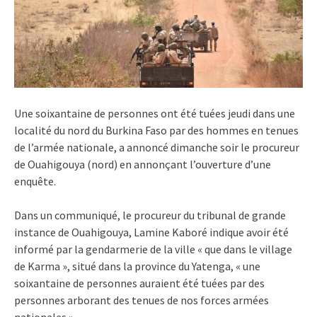
Une soixantaine de personnes ont été tuées jeudi dans une
localité du nord du Burkina Faso par des hommes en tenues
de l’armée nationale, a annoncé dimanche soir le procureur
de Ouahigouya (nord) en annonçant l’ouverture d’une
enquête.
Dans un communiqué, le procureur du tribunal de grande
instance de Ouahigouya, Lamine Kaboré indique avoir été
informé par la gendarmerie de la ville « que dans le village
de Karma », situé dans la province du Yatenga, « une
soixantaine de personnes auraient été tuées par des
personnes arborant des tenues de nos forces armées
nationales ».