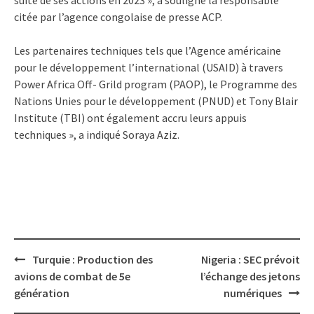
citée par l’agence congolaise de presse ACP.
Les partenaires techniques tels que l’Agence américaine
pour le développement l’international (USAID) à travers
Power Africa Off- Grild program (PAOP), le Programme des
Nations Unies pour le développement (PNUD) et Tony Blair
Institute (TBI) ont également accru leurs appuis
techniques », a indiqué Soraya Aziz.
Post
Turquie : Production des
Nigeria : SEC prévoit
navigation
avions de combat de 5e
l’échange des jetons
génération
numériques