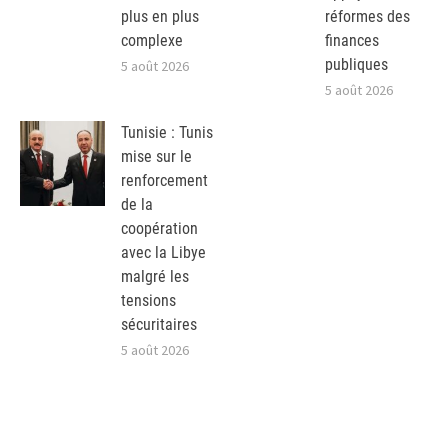
plus en plus
réformes des
complexe
finances
publiques
5 août 2026
5 août 2026
Tunisie : Tunis
mise sur le
renforcement
de la
coopération
avec la Libye
malgré les
tensions
sécuritaires
5 août 2026