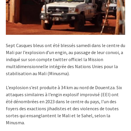
Sept Casques bleus ont été blessés samedi dans le centre du
Mali par l’explosion d’un engin, au passage de leur convoi, a
indiqué sur son
compte twitter officiel la Mission
multidimensionnelle intégrée des Nations Unies pour la
stabilisation au Mali
(Minusma).
L’explosion s’est produite à 34 km au nord de Douentza. Six
attaques similaires à l’engin explosif improvisé (EEI) ont
été dénombrées en 2023 dans le centre du pays, l’un des
foyers des exactions jihadistes et des violences de toutes
sortes qui ensanglantent le Mali et le Sahel, selon la
Minusma.