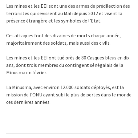
Les mines et les EEI sont une des armes de prédilection des
terroristes qui sévissent au Mali depuis 2012 et visent la
présence étrangère et les symboles de l’Etat.
Ces attaques font des dizaines de morts chaque année,
majoritairement des soldats, mais aussi des civils.
Les mines et les EEI ont tué près de 80 Casques bleus en dix
ans, dont trois membres du contingent sénégalais de la
Minusma en février.
La Minusma, avec environ 12.000 soldats déployés, est la
mission de l’ONU ayant subi le plus de pertes dans le monde
ces dernières années.