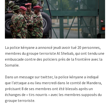
La police kényane a annoncé jeudi avoir tué 20 personnes,
membres du groupe terroriste Al Shebab, qui ont tendu une
embuscade contre des policiers près de la frontière avec la
Somalie.
Dans un message sur twitter, la police kényane a indiqué
que l’attaque a eu lieu mercredi dans le comté de Mandera,
précisant 8 de ses membres ont été blessés après un
échanges de « tirs nourris » avec les membres supposés du
groupe terroriste.