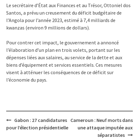
Le secrétaire d’État aux Finances et au Trésor, Ottoniel dos
Santos, a prévu un creusement du déficit budgétaire de
l’Angola pour l’année 2023, estimé à 7,4 milliards de
kwanzas (environ 9 millions de dollars).
Pour contrer cet impact, le gouvernement a annoncé
l’élaboration d’un plan en trois volets, portant sur les
dépenses liées aux salaires, au service de la dette et aux
biens d’équipement et services essentiels. Ces mesures
visent à atténuer les conséquences de ce déficit sur
l’économie du pays.
Post
Gabon : 27 candidatures
Cameroun : Neuf morts dans
navigation
pour l’élection présidentielle
une attaque imputée aux
séparatistes