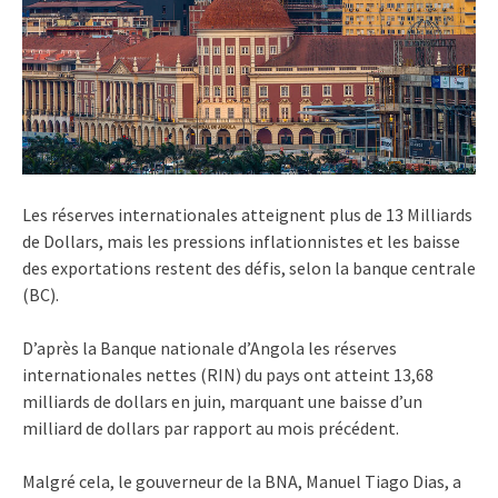
Les réserves internationales atteignent plus de 13 Milliards
de Dollars, mais les pressions inflationnistes et les baisse
des exportations restent des défis, selon la banque centrale
(BC).
D’après la Banque nationale d’Angola les réserves
internationales nettes (RIN) du pays ont atteint 13,68
milliards de dollars en juin, marquant une baisse d’un
milliard de dollars par rapport au mois précédent.
Malgré cela, le gouverneur de la BNA, Manuel Tiago Dias, a