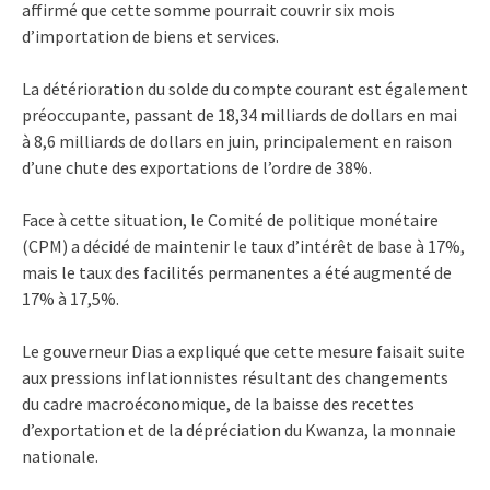
affirmé que cette somme pourrait couvrir six mois
d’importation de biens et services.
La détérioration du solde du compte courant est également
préoccupante, passant de 18,34 milliards de dollars en mai
à 8,6 milliards de dollars en juin, principalement en raison
d’une chute des exportations de l’ordre de 38%.
Face à cette situation, le Comité de politique monétaire
(CPM) a décidé de maintenir le taux d’intérêt de base à 17%,
mais le taux des facilités permanentes a été augmenté de
17% à 17,5%.
Le gouverneur Dias a expliqué que cette mesure faisait suite
aux pressions inflationnistes résultant des changements
du cadre macroéconomique, de la baisse des recettes
d’exportation et de la dépréciation du Kwanza, la monnaie
nationale.