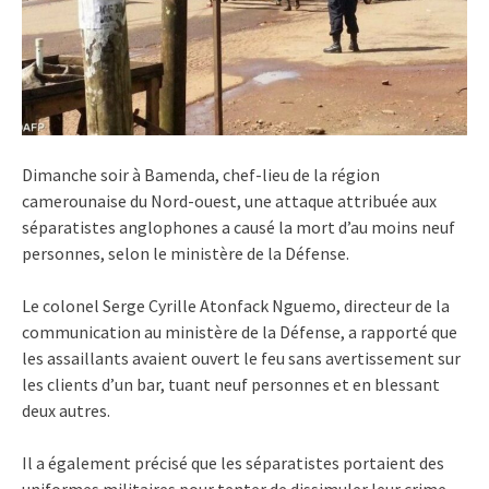
Dimanche soir à Bamenda, chef-lieu de la région
camerounaise du Nord-ouest, une attaque attribuée aux
séparatistes anglophones a causé la mort d’au moins neuf
personnes, selon le ministère de la Défense.
Le colonel Serge Cyrille Atonfack Nguemo, directeur de la
communication au ministère de la Défense, a rapporté que
les assaillants avaient ouvert le feu sans avertissement sur
les clients d’un bar, tuant neuf personnes et en blessant
deux autres.
Il a également précisé que les séparatistes portaient des
uniformes militaires pour tenter de dissimuler leur crime.