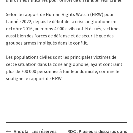
Selon le rapport de Human Rights Watch (HRW) pour
l’année 2022, depuis le début de la crise anglophone en
octobre 2016, au moins 4 000 civils ont été tués, victimes
aussi bien des forces de défense et de sécurité que des
groupes armés impliqués dans le conflit.
Les populations civiles sont les principales victimes de
cette situation dans la zone anglophone, ayant contraint
plus de 700 000 personnes à fuir leur domicile, comme le
souligne le rapport de HRW.
Post
Angola : Les réserves
RDC : Plusieurs disparus dans