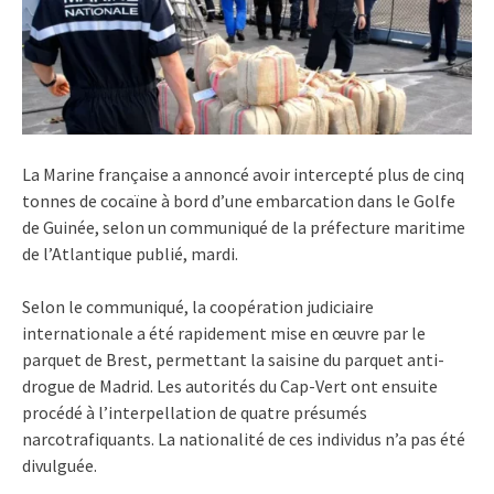
La Marine française a annoncé avoir intercepté plus de cinq
tonnes de cocaïne à bord d’une embarcation dans le Golfe
de Guinée, selon un communiqué de la préfecture maritime
de l’Atlantique publié, mardi.
Selon le communiqué, la coopération judiciaire
internationale a été rapidement mise en œuvre par le
parquet de Brest, permettant la saisine du parquet anti-
drogue de Madrid. Les autorités du Cap-Vert ont ensuite
procédé à l’interpellation de quatre présumés
narcotrafiquants. La nationalité de ces individus n’a pas été
divulguée.