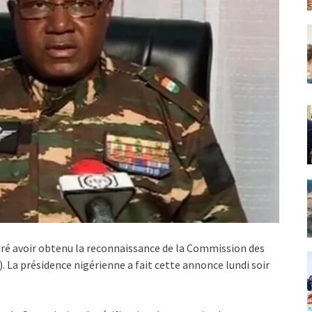
laré avoir obtenu la reconnaissance de la Commission des
. La présidence nigérienne a fait cette annonce lundi soir