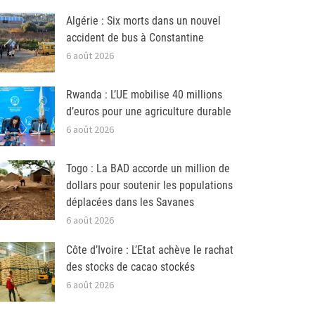
Algérie : Six morts dans un nouvel
accident de bus à Constantine
6 août 2026
Rwanda : L’UE mobilise 40 millions
d’euros pour une agriculture durable
6 août 2026
Togo : La BAD accorde un million de
dollars pour soutenir les populations
déplacées dans les Savanes
6 août 2026
Côte d’Ivoire : L’Etat achève le rachat
des stocks de cacao stockés
6 août 2026