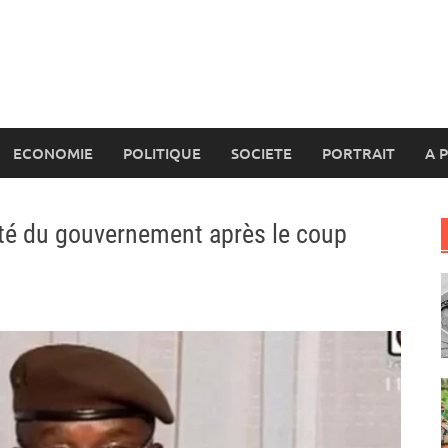
ECONOMIE
POLITIQUE
SOCIETE
PORTRAIT
A 
mité du gouvernement après le coup