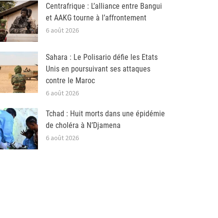
Centrafrique : L’alliance entre Bangui
et AAKG tourne à l’affrontement
6 août 2026
Sahara : Le Polisario défie les Etats
Unis en poursuivant ses attaques
contre le Maroc
6 août 2026
Tchad : Huit morts dans une épidémie
de choléra à N’Djamena
6 août 2026