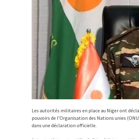
Les autorités militaires en place au Niger ont déc
pouvoirs de l’Organisation des Nations unies (ONU)
dans une déclaration officielle.