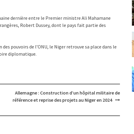
emaine dernière entre le Premier ministre Ali Mahamane
rangères, Robert Dussey, dont le pays fait partie des
n des pouvoirs de l’ONU, le Niger retrouve sa place dans le
oire diplomatique.
Allemagne : Construction d’un hôpital militaire de
référence et reprise des projets au Niger en 2024