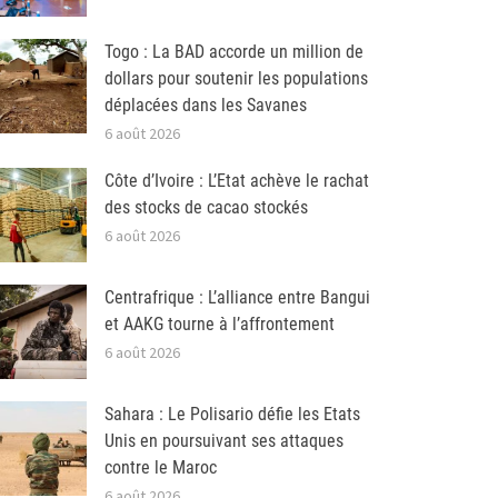
Togo : La BAD accorde un million de
dollars pour soutenir les populations
déplacées dans les Savanes
6 août 2026
Côte d’Ivoire : L’Etat achève le rachat
des stocks de cacao stockés
6 août 2026
Centrafrique : L’alliance entre Bangui
et AAKG tourne à l’affrontement
6 août 2026
Sahara : Le Polisario défie les Etats
Unis en poursuivant ses attaques
contre le Maroc
6 août 2026