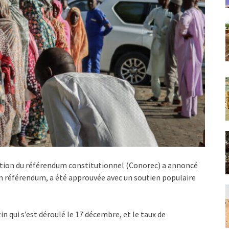
tion du référendum constitutionnel (Conorec) a annoncé
un référendum, a été approuvée avec un soutien populaire
tin qui s’est déroulé le 17 décembre, et le taux de