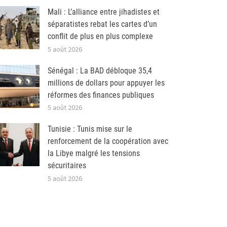
Mali : L’alliance entre jihadistes et
séparatistes rebat les cartes d’un
conflit de plus en plus complexe
5 août 2026
Sénégal : La BAD débloque 35,4
millions de dollars pour appuyer les
réformes des finances publiques
5 août 2026
Tunisie : Tunis mise sur le
renforcement de la coopération avec
la Libye malgré les tensions
sécuritaires
5 août 2026