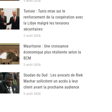
5 août 2026
Tunisie : Tunis mise sur le
renforcement de la coopération avec
la Libye malgré les tensions
sécuritaires
5 août 2026
Mauritanie : Une croissance
économique plus résiliente selon la
BCM
5 août 2026
Soudan du Sud : Les avocats de Riek
Machar sollicitent un accès à leur
client avant la prochaine audience
5 août 2026