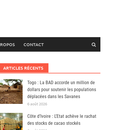
PROPOS
CONTACT
ARTICLES RÉCENTS
Togo : La BAD accorde un million de
dollars pour soutenir les populations
déplacées dans les Savanes
6 août 2026
Côte d’Ivoire : L’Etat achève le rachat
des stocks de cacao stockés