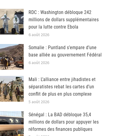
RDC : Washington débloque 242
millions de dollars supplémentaires
pour la lutte contre Ebola
6 août 2026
Somalie : Puntland s’empare d’une
base alliée au gouvernement Fédéral
6 août 2026
Mali : L’alliance entre jihadistes et
séparatistes rebat les cartes d’un
conflit de plus en plus complexe
5 août 2026
Sénégal : La BAD débloque 35,4
millions de dollars pour appuyer les
réformes des finances publiques