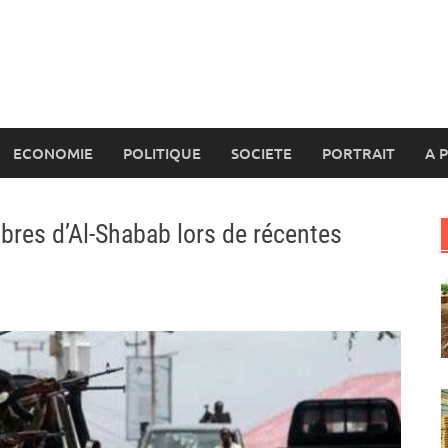
ECONOMIE
POLITIQUE
SOCIETE
PORTRAIT
A 
bres d’Al-Shabab lors de récentes