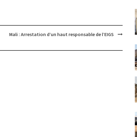
Mali : Arrestation d’un haut responsable de l’EIGS