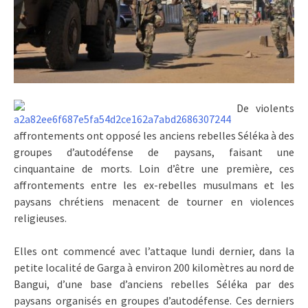
De violents
affrontements ont opposé les anciens rebelles Séléka à des
groupes d’autodéfense de paysans, faisant une
cinquantaine de morts. Loin d’être une première, ces
affrontements entre les ex-rebelles musulmans et les
paysans chrétiens menacent de tourner en violences
religieuses.
Elles ont commencé avec l’attaque lundi dernier, dans la
petite localité de Garga à environ 200 kilomètres au nord de
Bangui, d’une base d’anciens rebelles Séléka par des
paysans organisés en groupes d’autodéfense. Ces derniers