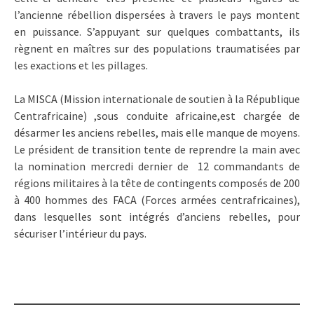
l’ancienne rébellion dispersées à travers le pays montent
en puissance. S’appuyant sur quelques combattants, ils
règnent en maîtres sur des populations traumatisées par
les exactions et les pillages.
La MISCA (Mission internationale de soutien à la République
Centrafricaine) ,sous conduite africaine,est chargée de
désarmer les anciens rebelles, mais elle manque de moyens.
Le président de transition tente de reprendre la main avec
la nomination mercredi dernier de 12 commandants de
régions militaires à la tête de contingents composés de 200
à 400 hommes des FACA (Forces armées centrafricaines),
dans lesquelles sont intégrés d’anciens rebelles, pour
sécuriser l’intérieur du pays.